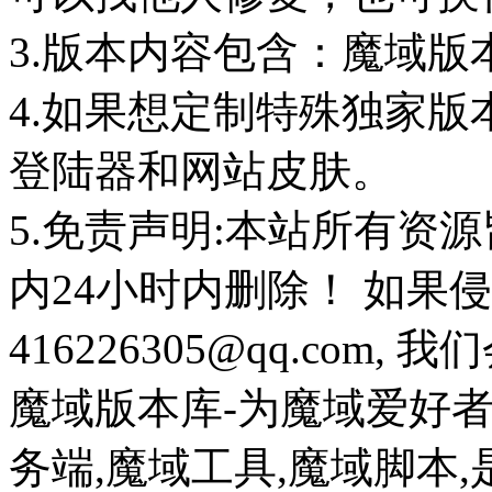
3.版本内容包含：魔域版
4.如果想定制特殊独家版
登陆器和网站皮肤。
5.免责声明:本站所有资
内24小时内删除！ 如果
416226305@qq.com
魔域版本库-为魔域爱好
务端,魔域工具,魔域脚本