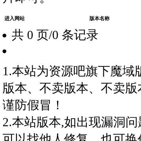
进入网站
版本名称
共 0 页/0 条记录
1.本站为资源吧旗下魔
版本、不卖版本、不卖版本‘如
谨防假冒！
2.本站版本,如出现漏洞
可以找他人修复，也可换任