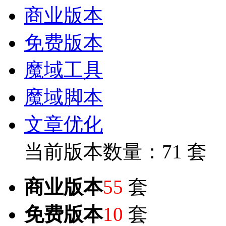
商业版本
免费版本
魔域工具
魔域脚本
文章优化
当前版本数量：71 套
商业版本
55
套
免费版本
10
套