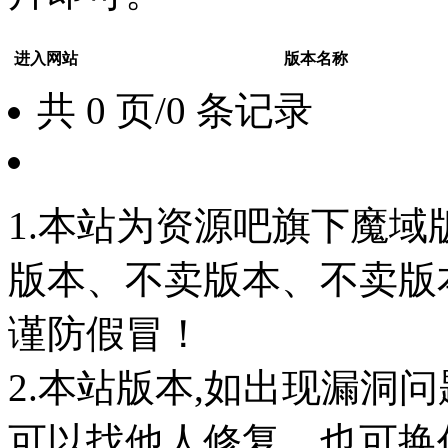
进入网站
版本名称
共 0 页/0 条记录
1.本站为资源吧旗下魔
版本、不卖版本、不卖版本‘如
谨防假冒！
2.本站版本,如出现漏洞
可以找他人修复，也可换任