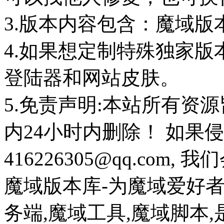
3.版本内容包含：魔域版
4.如果想定制特殊独家版
登陆器和网站皮肤。
5.免责声明:本站所有资
内24小时内删除！ 如果
416226305@qq.com
魔域版本库-为魔域爱好
务端,魔域工具,魔域脚本