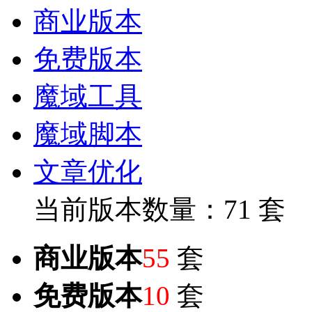
商业版本
免费版本
魔域工具
魔域脚本
文章优化
当前版本数量：71 套
商业版本
55
套
免费版本
10
套