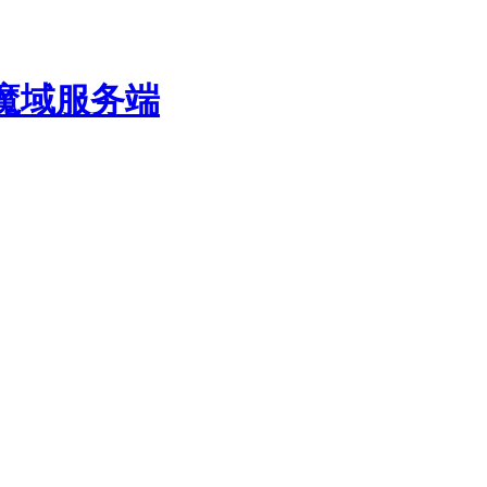
费魔域服务端