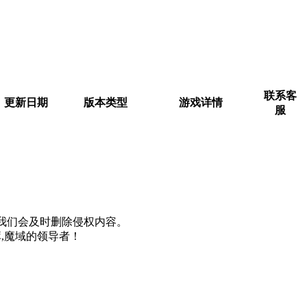
联系客
更新日期
版本类型
游戏详情
服
m, 我们会及时删除侵权内容。
,魔域的领导者！