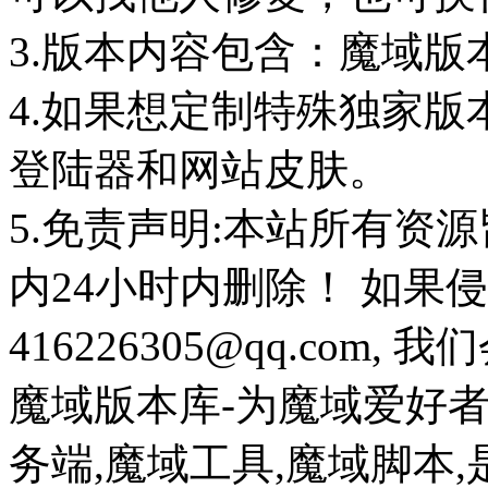
3.版本内容包含：魔域版
4.如果想定制特殊独家版
登陆器和网站皮肤。
5.免责声明:本站所有资
内24小时内删除！ 如果
416226305@qq.com
魔域版本库-为魔域爱好
务端,魔域工具,魔域脚本