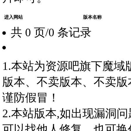
进入网站
版本名称
共 0 页/0 条记录
1.本站为资源吧旗下魔
版本、不卖版本、不卖版本‘如
谨防假冒！
2.本站版本,如出现漏洞
可以找他人修复，也可换任