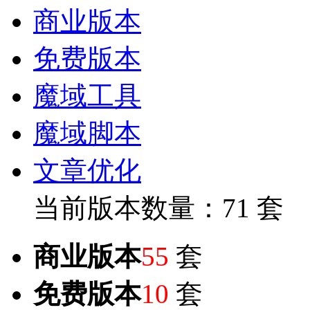
商业版本
免费版本
魔域工具
魔域脚本
文章优化
当前版本数量：71 套
商业版本
55
套
免费版本
10
套