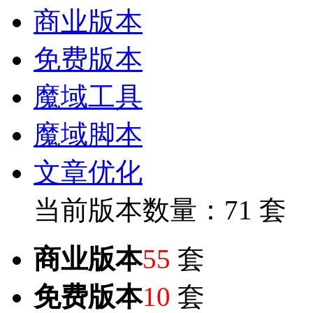
商业版本
免费版本
魔域工具
魔域脚本
文章优化
当前版本数量：71 套
商业版本
55
套
免费版本
10
套