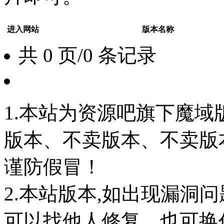
进入网站
版本名称
共 0 页/0 条记录
1.本站为资源吧旗下魔
版本、不卖版本、不卖版本‘如
谨防假冒！
2.本站版本,如出现漏洞
可以找他人修复，也可换任