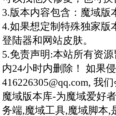
3.版本内容包含：魔域版
4.如果想定制特殊独家版
登陆器和网站皮肤。
5.免责声明:本站所有资
内24小时内删除！ 如果
416226305@qq.com
魔域版本库-为魔域爱好
务端,魔域工具,魔域脚本