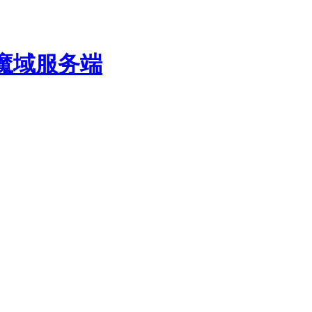
费魔域服务端