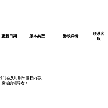
联系客
更新日期
版本类型
游戏详情
服
m, 我们会及时删除侵权内容。
,魔域的领导者！