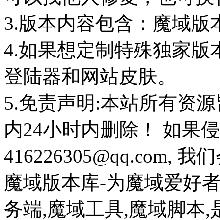
3.版本内容包含：魔域版
4.如果想定制特殊独家版
登陆器和网站皮肤。
5.免责声明:本站所有资
内24小时内删除！ 如果
416226305@qq.com
魔域版本库-为魔域爱好
务端,魔域工具,魔域脚本