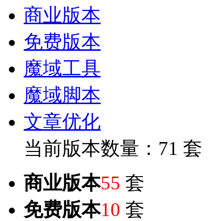
商业版本
免费版本
魔域工具
魔域脚本
文章优化
当前版本数量：71 套
商业版本
55
套
免费版本
10
套