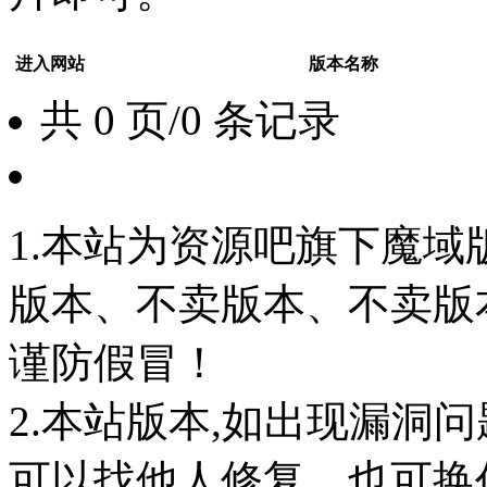
进入网站
版本名称
共 0 页/0 条记录
1.本站为资源吧旗下魔
版本、不卖版本、不卖版本‘如
谨防假冒！
2.本站版本,如出现漏洞
可以找他人修复，也可换任