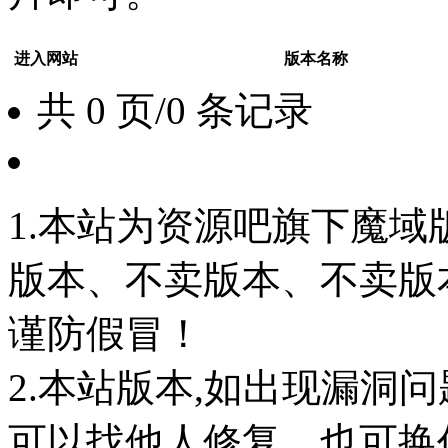
进入网站
版本名称
共 0 页/0 条记录
1.本站为资源吧旗下魔
版本、不卖版本、不卖版本‘如
谨防假冒！
2.本站版本,如出现漏洞
可以找他人修复，也可换任