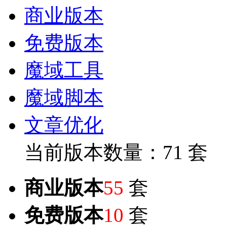
商业版本
免费版本
魔域工具
魔域脚本
文章优化
当前版本数量：71 套
商业版本
55
套
免费版本
10
套