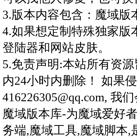
3.版本内容包含：魔域版
4.如果想定制特殊独家版
登陆器和网站皮肤。
5.免责声明:本站所有资
内24小时内删除！ 如果
416226305@qq.com
魔域版本库-为魔域爱好
务端,魔域工具,魔域脚本