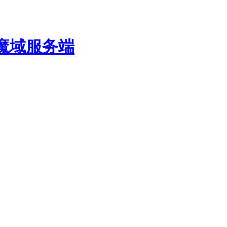
费魔域服务端