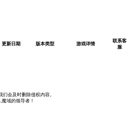
联系客
更新日期
版本类型
游戏详情
服
m, 我们会及时删除侵权内容。
,魔域的领导者！